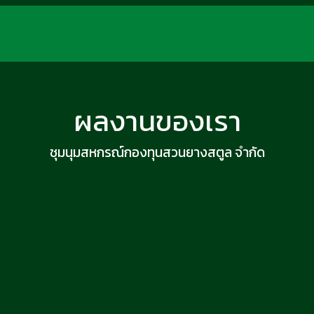
ผลงานของเรา
ชุมนุมสหกรณ์กองทุนสวนยางสตูล จำกัด