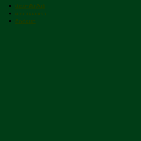
ประชาสัมพันธ์
ผลงานของเรา
ติดต่อเรา